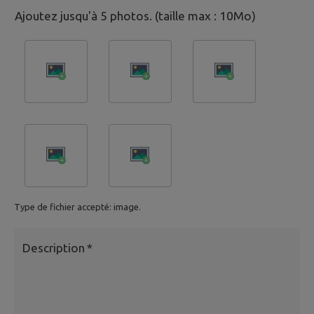
Ajoutez jusqu'à 5 photos. (taille max : 10Mo)
Type de fichier accepté: image.
Description
*