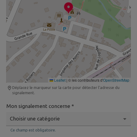
Leaflet
|
© les contributeurs d'
OpenStreetMap
Déplacez le marqueur sur la carte pour détecter l'adresse du
signalement.
Mon signalement concerne *
Ce champ est obligatoire.