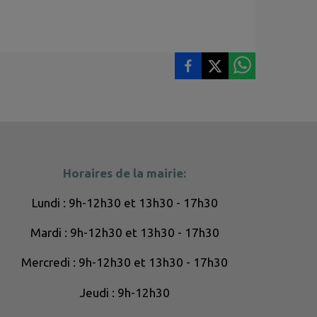
Horaires de la mairie:
Lundi : 9h-12h30 et 13h30 - 17h30
Mardi : 9h-12h30 et 13h30 - 17h30
Mercredi : 9h-12h30 et 13h30 - 17h30
Jeudi : 9h-12h30