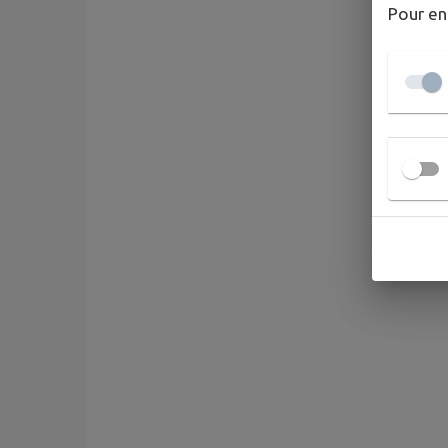
Pour en