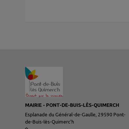
MAIRIE - PONT-DE-BUIS-LÈS-QUIMERCH
Esplanade du Général-de-Gaulle, 29590 Pont-
de-Buis-lès-Quimerc'h