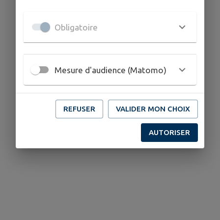
Obligatoire
Mesure d'audience (Matomo)
REFUSER
VALIDER MON CHOIX
AUTORISER