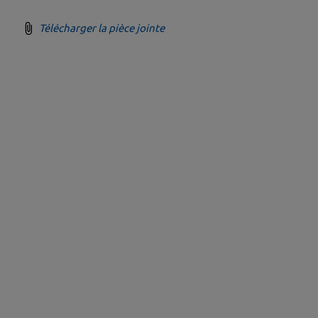
Télécharger la pièce jointe