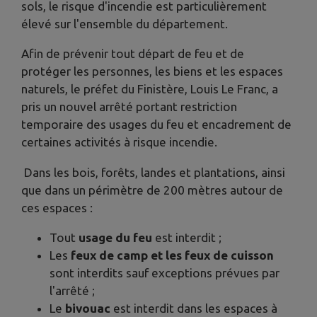
sols, le risque d'incendie est particulièrement
élevé sur l'ensemble du département.
Afin de prévenir tout départ de feu et de
protéger les personnes, les biens et les espaces
naturels, le préfet du Finistère, Louis Le Franc, a
pris un nouvel arrêté portant restriction
temporaire des usages du feu et encadrement de
certaines activités à risque incendie.
​ Dans les bois, forêts, landes et plantations, ainsi
que dans un périmètre de 200 mètres autour de
ces espaces :
Tout
usage du feu
est interdit ;
Les
feux de camp et les feux de cuisson
sont interdits sauf exceptions prévues par
l'arrêté ;
Le
bivouac
est interdit dans les espaces à