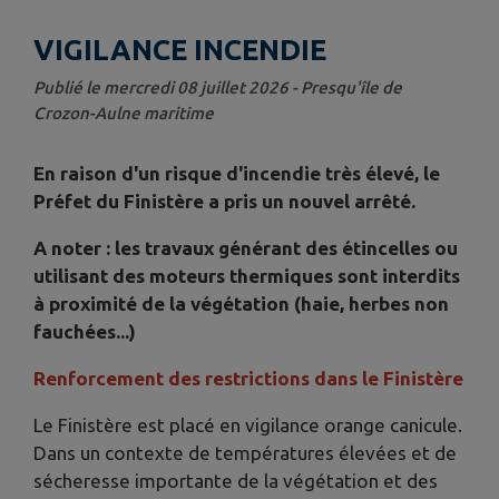
VIGILANCE INCENDIE
Publié le mercredi 08 juillet 2026 - Presqu'île de
Crozon-Aulne maritime
En raison d'un risque d'incendie très élevé, le
Préfet du Finistère a pris un nouvel arrêté.
A noter : les travaux générant des étincelles ou
utilisant des moteurs thermiques sont interdits
à proximité de la végétation (haie, herbes non
fauchées...)
Renforcement des restrictions dans le Finistère
Le Finistère est placé en vigilance orange canicule.
Dans un contexte de températures élevées et de
sécheresse importante de la végétation et des